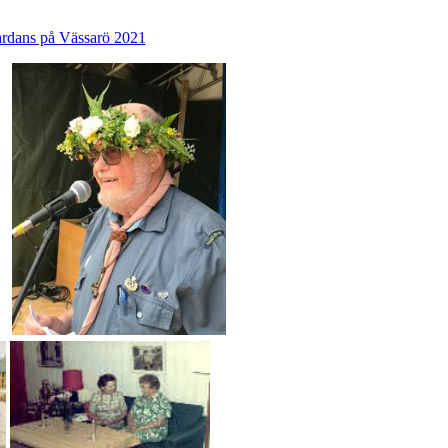
dans på Vässarö 2021