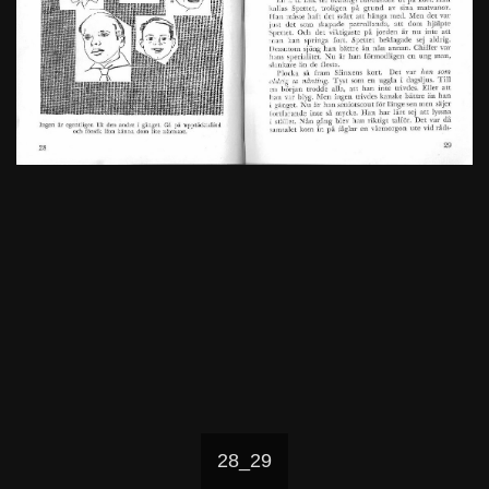
28_29